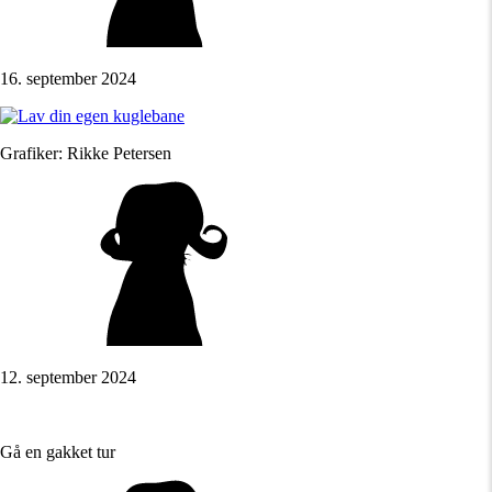
16. september 2024
Grafiker: Rikke Petersen
12. september 2024
Gå en gakket tur