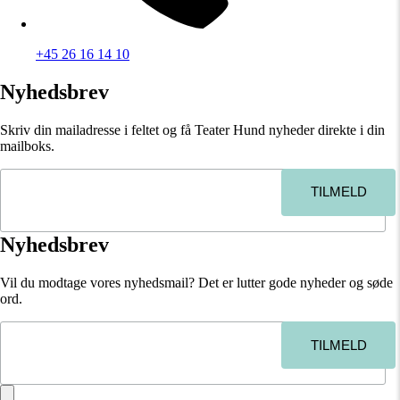
+45 26 16 14 10
Nyhedsbrev
Skriv din mailadresse i feltet og få Teater Hund nyheder direkte i din
mailboks.
Nyhedsbrev
Vil du modtage vores nyhedsmail? Det er lutter gode nyheder og søde
ord.