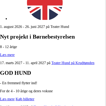
1. august 2026 - 26. juni 2027 på Teater Hund
Nyt projekt i Børnebestyrelsen
8 - 12 årige
Læs mere
17. marts 2027 - 11. april 2027 på
Teater Hund på Krudttønden
GOD HUND
- En fremmed flytter ind!
For de 4 - 10 årige og deres voksne
Læs mere
Køb billetter