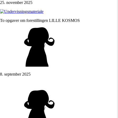
25. november 2025
To opgaver om forestillingen LILLE KOSMOS
8. september 2025