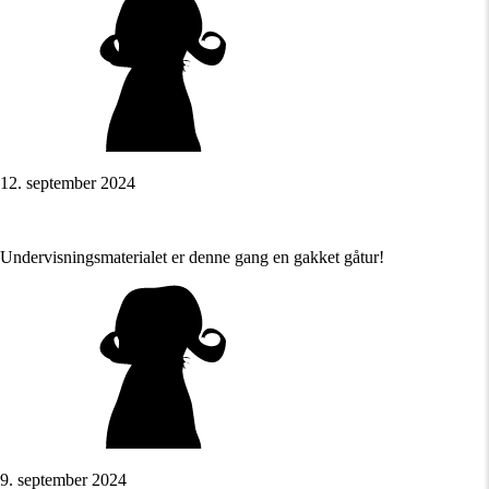
12. september 2024
Undervisningsmaterialet er denne gang en gakket gåtur!
9. september 2024