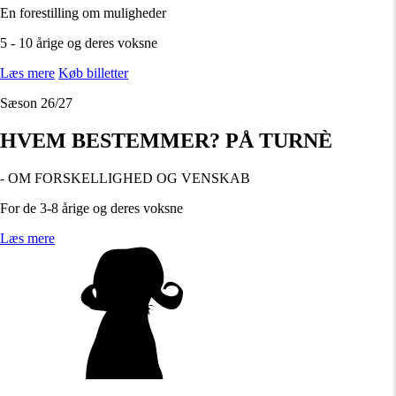
En forestilling om muligheder
5 - 10 årige og deres voksne
Læs mere
Køb billetter
Sæson 26/27
HVEM BESTEMMER? PÅ TURNÈ
- OM FORSKELLIGHED OG VENSKAB
For de 3-8 årige og deres voksne
Læs mere