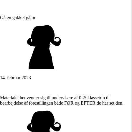
Gå en gakket gåtur
14. februar 2023
Materialet henvender sig til undervisere af 0.-5.klassetrin til
bearbejdelse af forestillingen både FØR og EFTER de har set den.