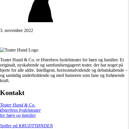
3. november 2022
Teater Hund & Co. er Østerbros bydelsteater for børn og familier. Et
originalt, nyskabende og samfundsengageret teater, der har noget på
hjerte for alle aldre. Intelligent, horisontudvidende og debatskabende –
og samtidig underholdende og med humoren som fane og forløsende
kraft.
Kontakt
Teater Hund & Co.
Østerbros bydelsteater
for børn og familier
Spiller på KRUDTTØNDEN