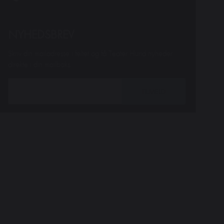
NYHEDSBREV
Skriv din mailadresse i feltet og få Teater Hund nyheder
direkte i din mailboks.