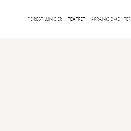
FORESTILLINGER
TEATRET
ARRANGEMENTER