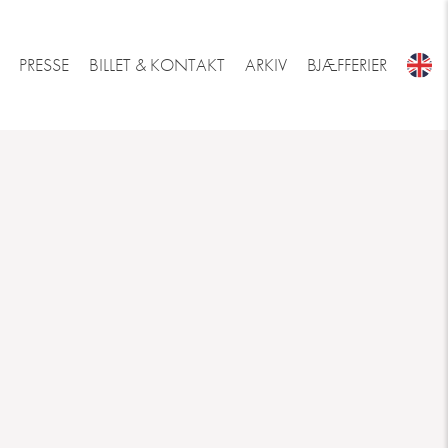
PRESSE
BILLET & KONTAKT
ARKIV
BJÆFFERIER