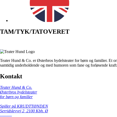
TAM/TYK/TATOVERET
Teater Hund & Co. er Østerbros bydelsteater for børn og familier. Et or
samtidig underholdende og med humoren som fane og forløsende kraft
Kontakt
Teater Hund & Co.
Østerbros bydelsteater
for børn og familier
Spiller på KRUDTTØNDEN
Serridslevvej 2, 2100 Kbh. Ø
---------