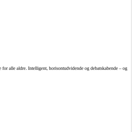
 for alle aldre. Intelligent, horisontudvidende og debatskabende – og