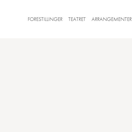
FORESTILLINGER
TEATRET
ARRANGEMENTER