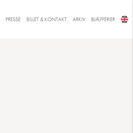
PRESSE
BILLET & KONTAKT
ARKIV
BJÆFFERIER