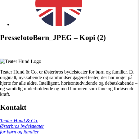
PressefotoBørn_JPEG – Kopi (2)
Teater Hund & Co. er Østerbros bydelsteater for børn og familier. Et
originalt, nyskabende og samfundsengageret teater, der har noget på
hjerte for alle aldre. Intelligent, horisontudvidende og debatskabende –
og samtidig underholdende og med humoren som fane og forløsende
kraft.
Kontakt
Teater Hund & Co.
Østerbros bydelsteater
for børn og familier