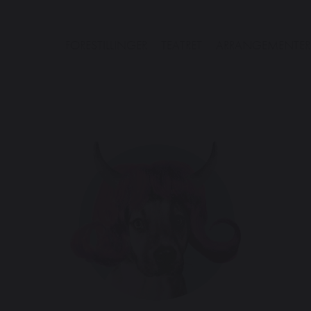
FORESTILLINGER
TEATRET
ARRANGEMENTER