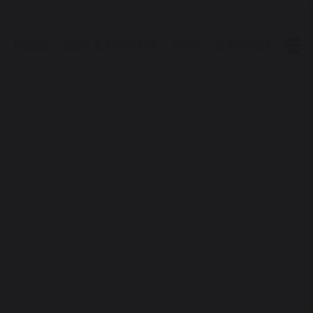
PRESSE
BILLET & KONTAKT
ARKIV
BJÆFFERIER