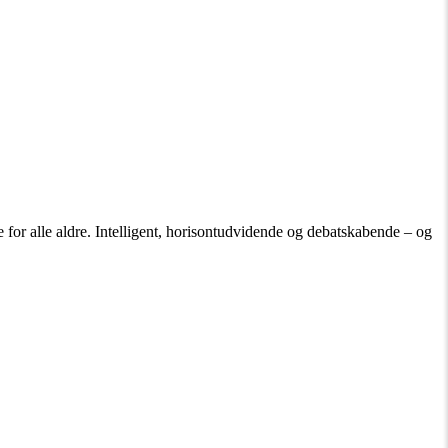
 for alle aldre. Intelligent, horisontudvidende og debatskabende – og