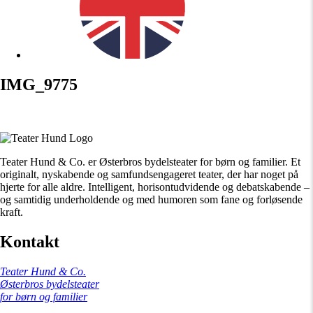
IMG_9775
Teater Hund & Co. er Østerbros bydelsteater for børn og familier. Et
originalt, nyskabende og samfundsengageret teater, der har noget på
hjerte for alle aldre. Intelligent, horisontudvidende og debatskabende –
og samtidig underholdende og med humoren som fane og forløsende
kraft.
Kontakt
Teater Hund & Co.
Østerbros bydelsteater
for børn og familier