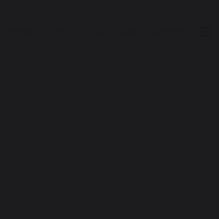
PRESSE
BILLET & KONTAKT
ARKIV
BJÆFFERIER