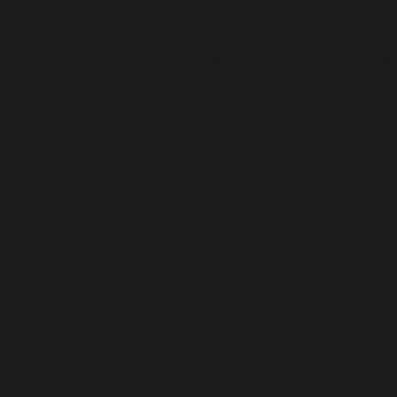
FORESTILLINGER
TEATRET
ARRANGEMENTER