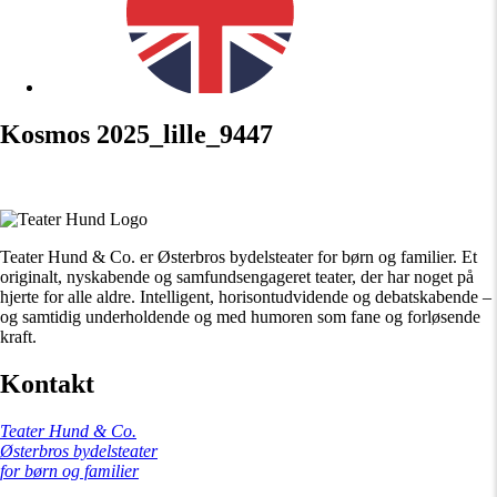
Kosmos 2025_lille_9447
Teater Hund & Co. er Østerbros bydelsteater for børn og familier. Et
originalt, nyskabende og samfundsengageret teater, der har noget på
hjerte for alle aldre. Intelligent, horisontudvidende og debatskabende –
og samtidig underholdende og med humoren som fane og forløsende
kraft.
Kontakt
Teater Hund & Co.
Østerbros bydelsteater
for børn og familier