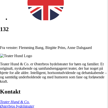
132
Fra venstre: Flemming Bang, Birgitte Prins, Anne Dalsgaard
Teater Hund & Co. er Østerbros bydelsteater for børn og familier. Et
originalt, nyskabende og samfundsengageret teater, der har noget på
hjerte for alle aldre. Intelligent, horisontudvidende og debatskabende –
og samtidig underholdende og med humoren som fane og forløsende
kraft.
Kontakt
Teater Hund & Co.
Østerbros bydelsteater