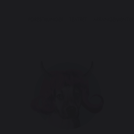
FORESTILLINGER
TEATRET
ARRANGEMENTER