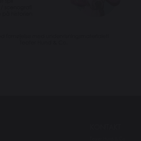
KONTAKT
Teater Hund & Co.