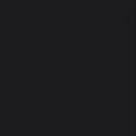
PRESSE
BILLET & KONTAKT
ARKIV
BJÆFFERIER