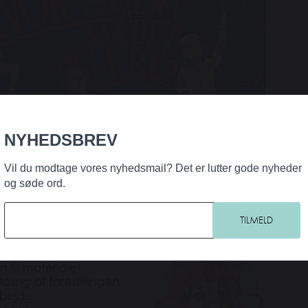
NYHEDSBREV
Vil du modtage vores nyhedsmail? Det er lutter gode nyheder
og søde ord.