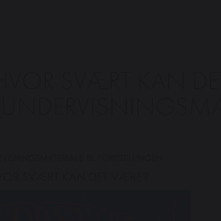
HVOR SVÆRT KAN DE
UNDERVISNINGSMAT