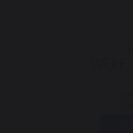
VÆRE_