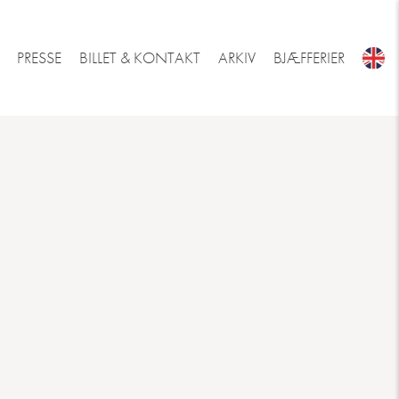
PRESSE
BILLET & KONTAKT
ARKIV
BJÆFFERIER