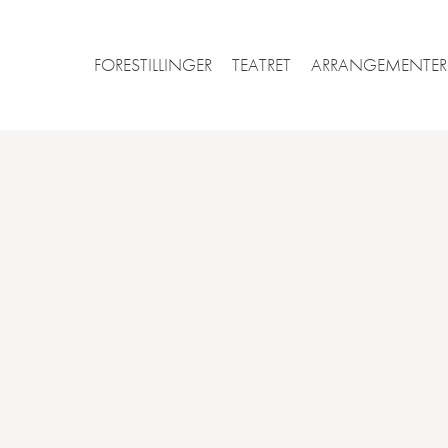
FORESTILLINGER
TEATRET
ARRANGEMENTER