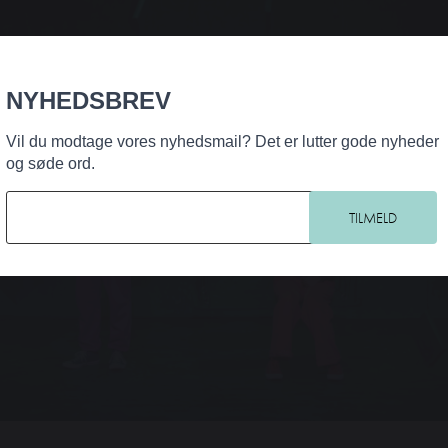
NYHEDSBREV
Vil du modtage vores nyhedsmail? Det er lutter gode nyheder
og søde ord.