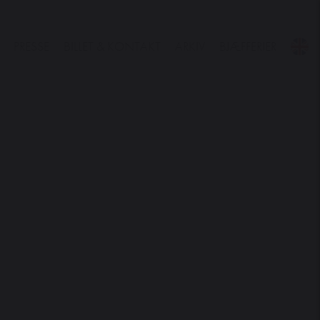
PRESSE
BILLET & KONTAKT
ARKIV
BJÆFFERIER