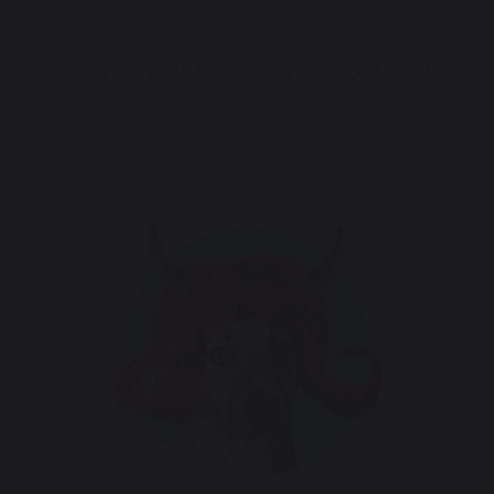
FORESTILLINGER
TEATRET
ARRANGEMENTER