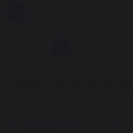
MENU
Teater
Hund
&
Co.
UNDERVISNINGSMATERIA
HVEM BESTEMMER