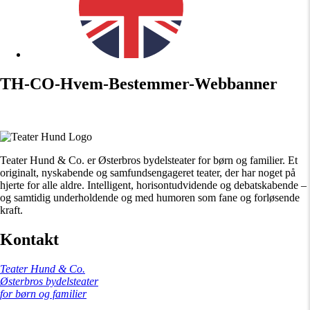
TH-CO-Hvem-Bestemmer-Webbanner
Teater Hund & Co. er Østerbros bydelsteater for børn og familier. Et
originalt, nyskabende og samfundsengageret teater, der har noget på
hjerte for alle aldre. Intelligent, horisontudvidende og debatskabende –
og samtidig underholdende og med humoren som fane og forløsende
kraft.
Kontakt
Teater Hund & Co.
Østerbros bydelsteater
for børn og familier