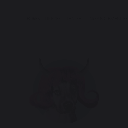
FORESTILLINGER
TEATRET
ARRANGEMENTER