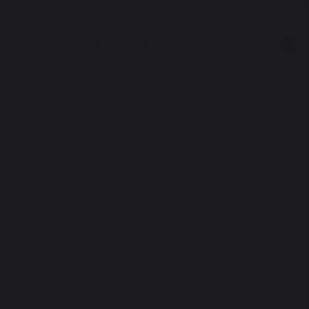
PRESSE
BILLET & KONTAKT
ARKIV
BJÆFFERIER