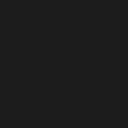
FORESTILLINGER
TEATRET
ARRANGEMENTER