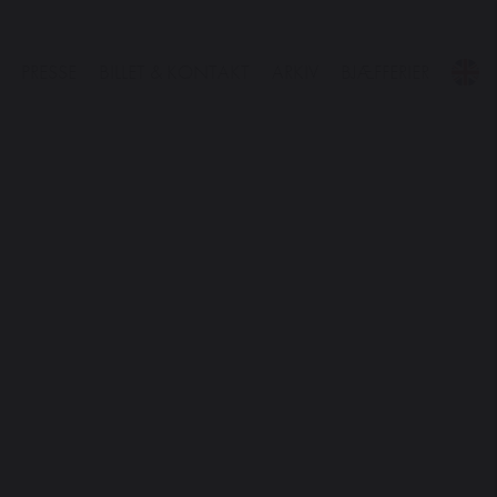
PRESSE
BILLET & KONTAKT
ARKIV
BJÆFFERIER