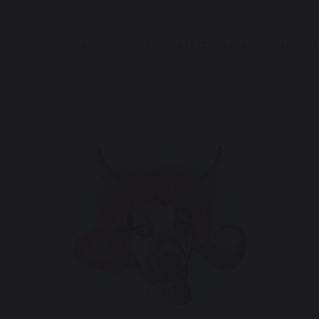
FORESTILLINGER
TEATRET
ARRANGEMENTER