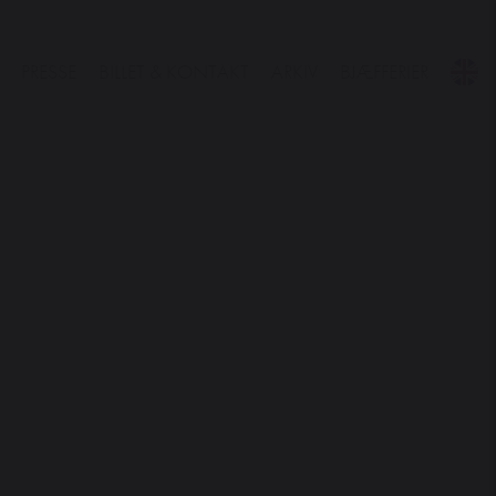
PRESSE
BILLET & KONTAKT
ARKIV
BJÆFFERIER