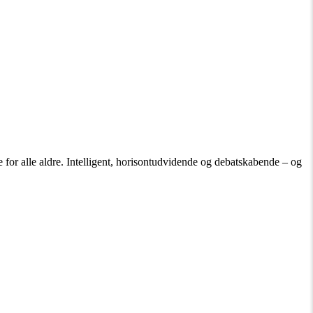
 for alle aldre. Intelligent, horisontudvidende og debatskabende – og