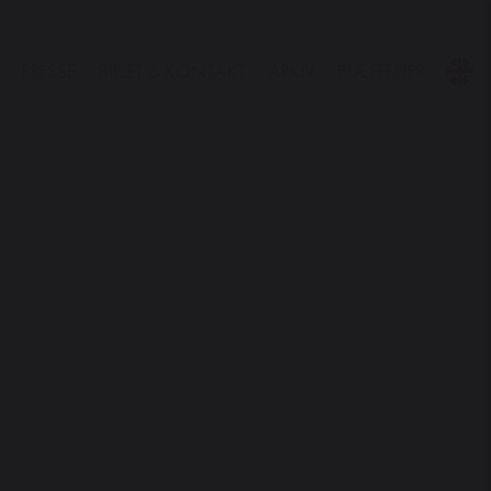
PRESSE
BILLET & KONTAKT
ARKIV
BJÆFFERIER