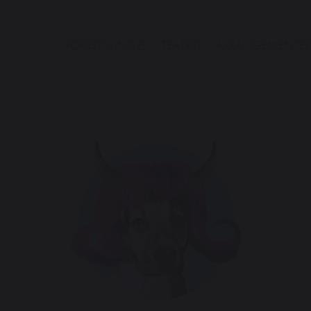
FORESTILLINGER
TEATRET
ARRANGEMENTER