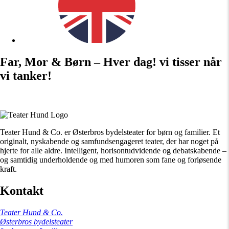
Far, Mor & Børn – Hver dag! vi tisser når
vi tanker!
Teater Hund & Co. er Østerbros bydelsteater for børn og familier. Et
originalt, nyskabende og samfundsengageret teater, der har noget på
hjerte for alle aldre. Intelligent, horisontudvidende og debatskabende –
og samtidig underholdende og med humoren som fane og forløsende
kraft.
Kontakt
Teater Hund & Co.
Østerbros bydelsteater