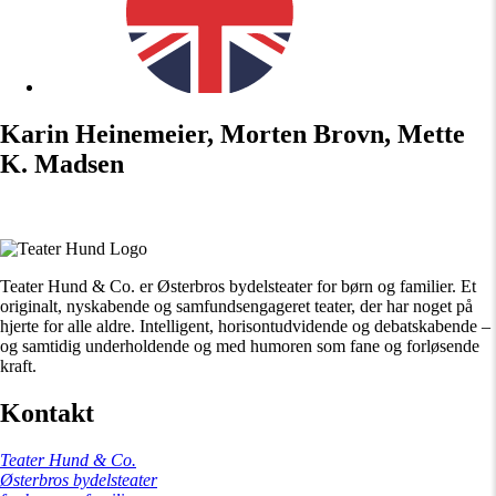
Karin Heinemeier, Morten Brovn, Mette
K. Madsen
Teater Hund & Co. er Østerbros bydelsteater for børn og familier. Et
originalt, nyskabende og samfundsengageret teater, der har noget på
hjerte for alle aldre. Intelligent, horisontudvidende og debatskabende –
og samtidig underholdende og med humoren som fane og forløsende
kraft.
Kontakt
Teater Hund & Co.
Østerbros bydelsteater