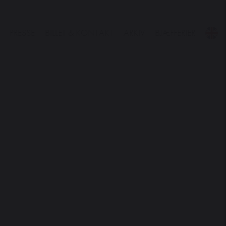
PRESSE
BILLET & KONTAKT
ARKIV
BJÆFFERIER