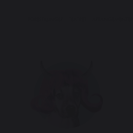
FORESTILLINGER
TEATRET
ARRANGEMENTER