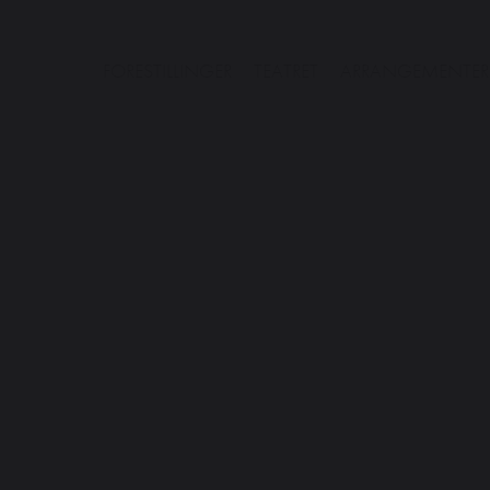
FORESTILLINGER
TEATRET
ARRANGEMENTER