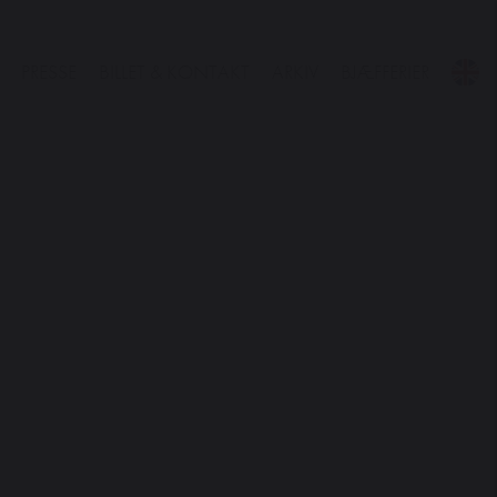
PRESSE
BILLET & KONTAKT
ARKIV
BJÆFFERIER