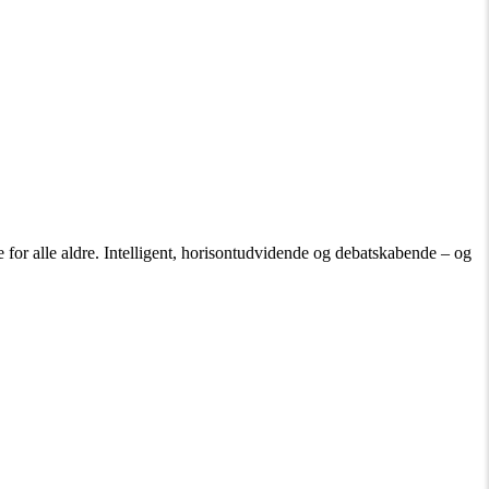
 for alle aldre. Intelligent, horisontudvidende og debatskabende – og