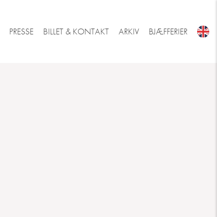
PRESSE
BILLET & KONTAKT
ARKIV
BJÆFFERIER