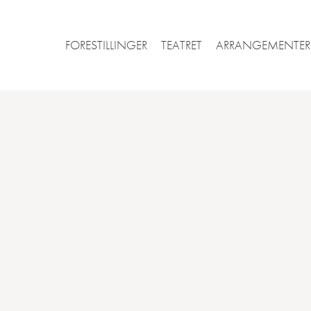
FORESTILLINGER
TEATRET
ARRANGEMENTER