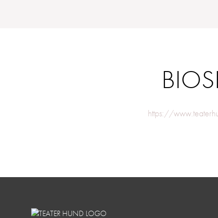
BIOS
https://www.teater