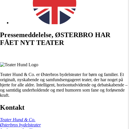
Pressemeddelelse, ØSTERBRO HAR
FÅET NYT TEATER
Teater Hund & Co. er Østerbros bydelsteater for børn og familier. Et
originalt, nyskabende og samfundsengageret teater, der har noget på
hjerte for alle aldre. Intelligent, horisontudvidende og debatskabende –
og samtidig underholdende og med humoren som fane og forløsende
kraft.
Kontakt
Teater Hund & Co.
Østerbros bydelsteater