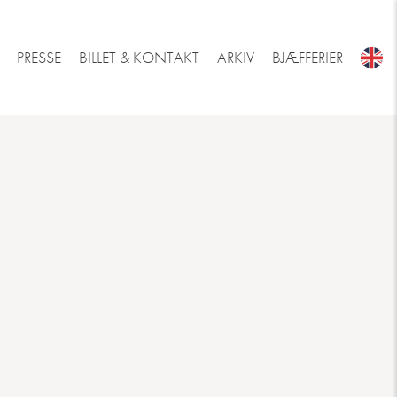
PRESSE
BILLET & KONTAKT
ARKIV
BJÆFFERIER