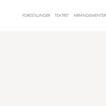
FORESTILLINGER
TEATRET
ARRANGEMENTER