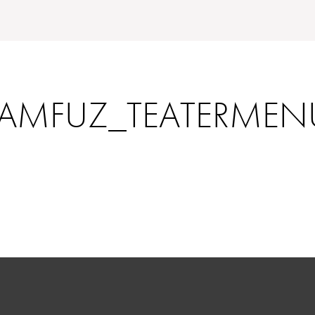
LAMFUZ_TEATERMEN