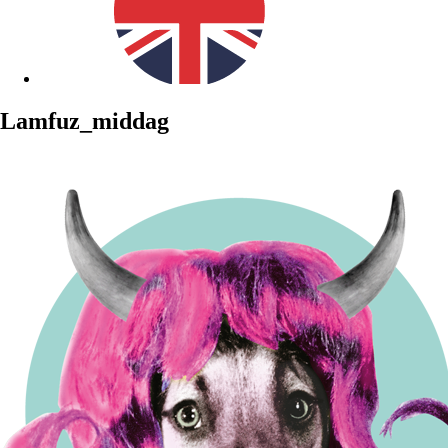
Lamfuz_middag