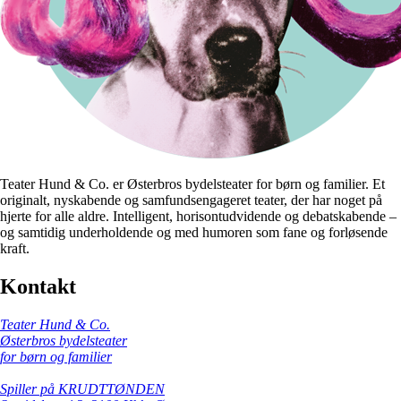
Teater Hund & Co. er Østerbros bydelsteater for børn og familier. Et
originalt, nyskabende og samfundsengageret teater, der har noget på
hjerte for alle aldre. Intelligent, horisontudvidende og debatskabende –
og samtidig underholdende og med humoren som fane og forløsende
kraft.
Kontakt
Teater Hund & Co.
Østerbros bydelsteater
for børn og familier
Spiller på KRUDTTØNDEN