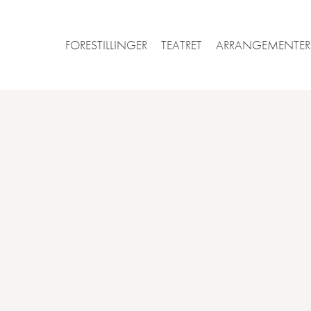
FORESTILLINGER
TEATRET
ARRANGEMENTER