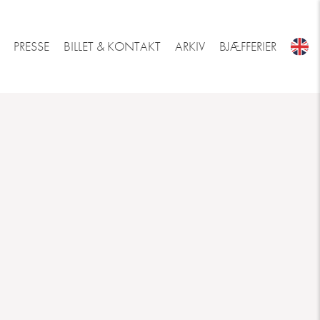
PRESSE
BILLET & KONTAKT
ARKIV
BJÆFFERIER