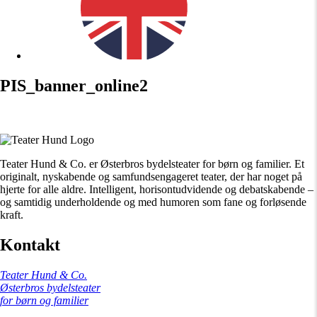
PIS_banner_online2
Teater Hund & Co. er Østerbros bydelsteater for børn og familier. Et
originalt, nyskabende og samfundsengageret teater, der har noget på
hjerte for alle aldre. Intelligent, horisontudvidende og debatskabende –
og samtidig underholdende og med humoren som fane og forløsende
kraft.
Kontakt
Teater Hund & Co.
Østerbros bydelsteater
for børn og familier