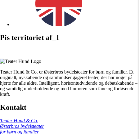
Pis territoriet af_1
Teater Hund & Co. er Østerbros bydelsteater for børn og familier. Et
originalt, nyskabende og samfundsengageret teater, der har noget på
hjerte for alle aldre. Intelligent, horisontudvidende og debatskabende –
og samtidig underholdende og med humoren som fane og forløsende
kraft.
Kontakt
Teater Hund & Co.
Østerbros bydelsteater
for børn og familier