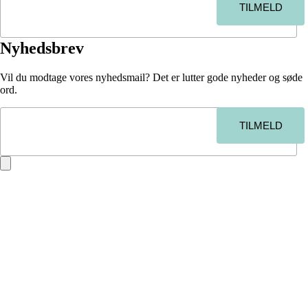
Nyhedsbrev
Vil du modtage vores nyhedsmail? Det er lutter gode nyheder og søde
ord.