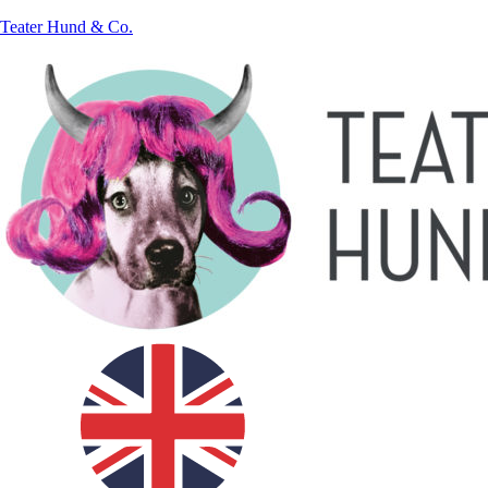
Teater Hund & Co.