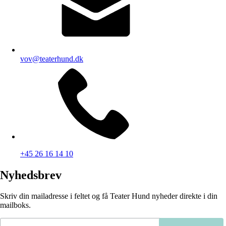
vov@teaterhund.dk
+45 26 16 14 10
Nyhedsbrev
Skriv din mailadresse i feltet og få Teater Hund nyheder direkte i din
mailboks.