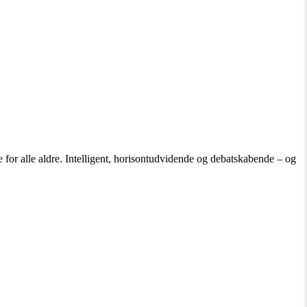
 for alle aldre. Intelligent, horisontudvidende og debatskabende – og