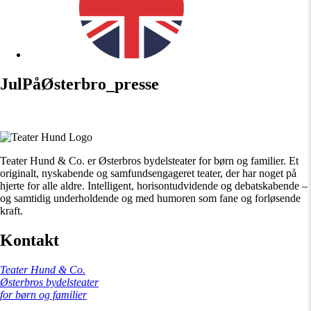
JulPåØsterbro_presse
Teater Hund & Co. er Østerbros bydelsteater for børn og familier. Et
originalt, nyskabende og samfundsengageret teater, der har noget på
hjerte for alle aldre. Intelligent, horisontudvidende og debatskabende –
og samtidig underholdende og med humoren som fane og forløsende
kraft.
Kontakt
Teater Hund & Co.
Østerbros bydelsteater
for børn og familier