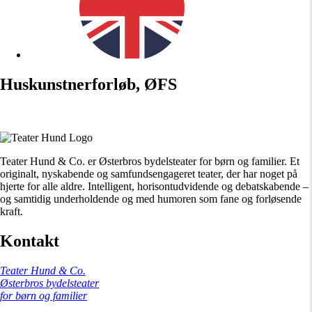
Huskunstnerforløb, ØFS
Teater Hund & Co. er Østerbros bydelsteater for børn og familier. Et
originalt, nyskabende og samfundsengageret teater, der har noget på
hjerte for alle aldre. Intelligent, horisontudvidende og debatskabende –
og samtidig underholdende og med humoren som fane og forløsende
kraft.
Kontakt
Teater Hund & Co.
Østerbros bydelsteater
for børn og familier