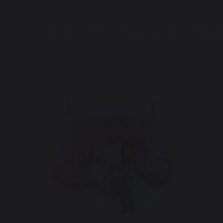
FORESTILLINGER
TEATRET
ARRANGEMENTER