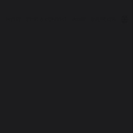
PRESSE
BILLET & KONTAKT
ARKIV
BJÆFFERIER