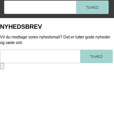
NYHEDSBREV
Vil du modtage vores nyhedsmail? Det er lutter gode nyheder
og søde ord.