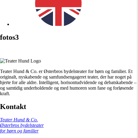
fotos3
Teater Hund & Co. er Østerbros bydelsteater for børn og familier. Et
originalt, nyskabende og samfundsengageret teater, der har noget på
hjerte for alle aldre. Intelligent, horisontudvidende og debatskabende –
og samtidig underholdende og med humoren som fane og forløsende
kraft.
Kontakt
Teater Hund & Co.
Østerbros bydelsteater
for børn og familier